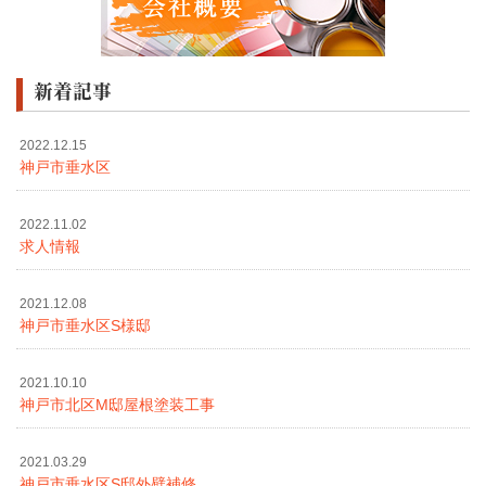
新着記事
2022.12.15
神戸市垂水区
2022.11.02
求人情報
2021.12.08
神戸市垂水区S様邸
2021.10.10
神戸市北区M邸屋根塗装工事
2021.03.29
神戸市垂水区S邸外壁補修