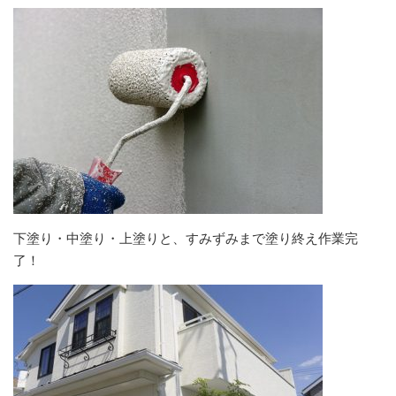
下塗り・中塗り・上塗りと、すみずみまで塗り終え作業完
了！