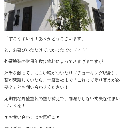
「すごくキレイ！ありがとうございます」
と、お喜びいただけてよかったです（＾＾）
外壁塗装の耐用年数は塗料によってさまざまですが、
外壁を触って手に白い粉がついたり（チョーキング現象）、
苔が繁殖していたら、一度当社まで「これって塗り替えが必
要？」とお問い合わせください！
定期的な外壁塗装の塗り替えで、雨漏りしない丈夫な住まい
づくりを！
▼お問い合わせはお気軽に▼