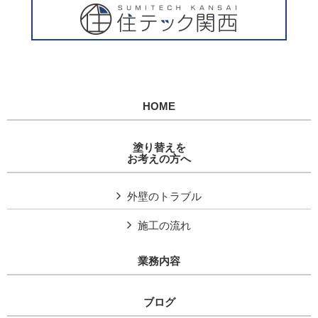
HOME
塗り替えを
お考えの方へ
外壁のトラブル
施工の流れ
業務内容
ブログ