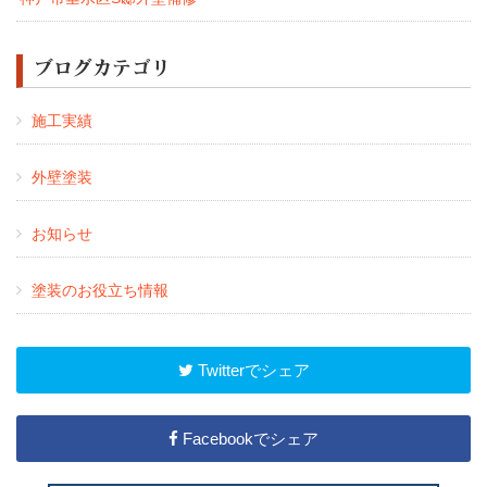
ブログカテゴリ
施工実績
外壁塗装
お知らせ
塗装のお役立ち情報
Twitterでシェア
Facebookでシェア