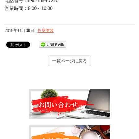
電話番号：090-1596-7310
営業時間：8:00～19:00
2018年11月09日 |
外壁塗装
一覧ページに戻る