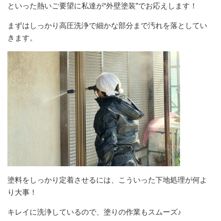
といった熱いご要望に私達が“外壁塗装”でお応えします！
まずはしっかり高圧洗浄で細かな部分まで汚れを落としてい
きます。
塗料をしっかり定着させるには、こういった下地処理が何よ
り大事！
キレイに洗浄しているので、塗りの作業もスムーズ♪