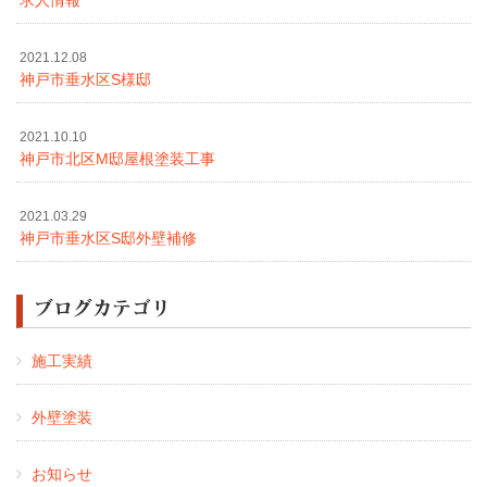
2021.12.08
神戸市垂水区S様邸
2021.10.10
神戸市北区M邸屋根塗装工事
2021.03.29
神戸市垂水区S邸外壁補修
ブログカテゴリ
施工実績
外壁塗装
お知らせ