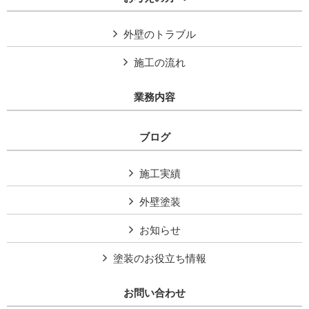
外壁のトラブル
施工の流れ
業務内容
ブログ
施工実績
外壁塗装
お知らせ
塗装のお役立ち情報
お問い合わせ