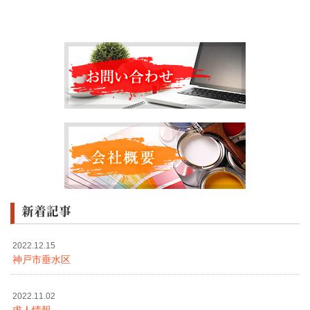
新着記事
2022.12.15
神戸市垂水区
2022.11.02
求人情報