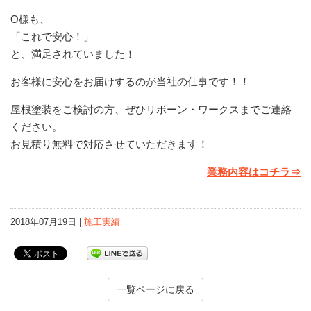
O様も、
「これで安心！」
と、満足されていました！
お客様に安心をお届けするのが当社の仕事です！！
屋根塗装をご検討の方、ぜひリボーン・ワークスまでご連絡
ください。
お見積り無料で対応させていただきます！
業務内容はコチラ⇒
2018年07月19日 |
施工実績
一覧ページに戻る