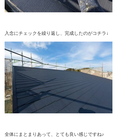
入念にチェックを繰り返し、完成したのがコチラ↓
全体にまとまりあって、とても良い感じですね♪