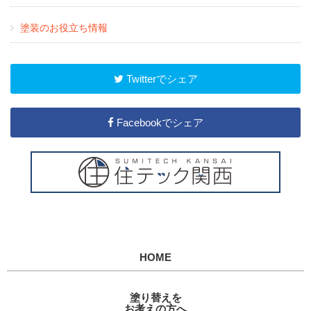
塗装のお役立ち情報
Twitterでシェア
Facebookでシェア
HOME
塗り替えを
お考えの方へ